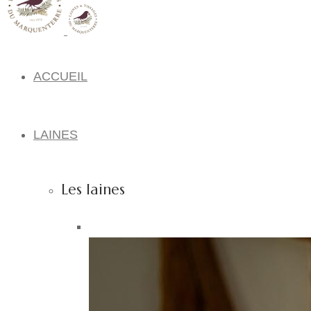
ACCUEIL
LAINES
Les laines