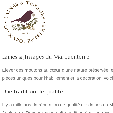
Laines & Tissages du Marquenterre
Élever des moutons au cœur d’une nature préservée, en
pièces uniques pour l’habillement et la décoration, voi
Une tradition de qualité
Il y a mille ans, la réputation de qualité des laines d