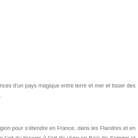
ces d’un pays magique entre terre et mer et tisser des
.
région pour s’étendre en France, dans les Flandres et en