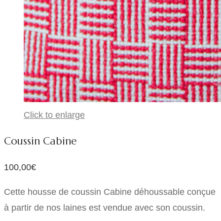
Click to enlarge
Coussin Cabine
100,00€
Cette housse de coussin Cabine déhoussable conçue
à partir de nos laines est vendue avec son coussin.