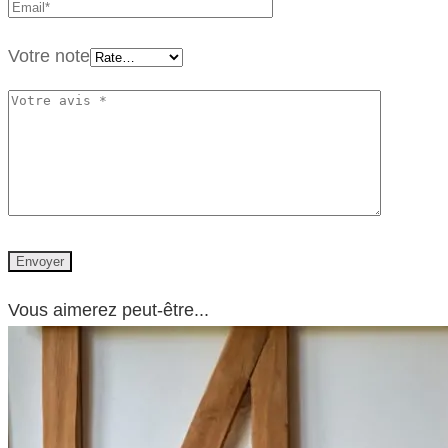
Votre note
Vous aimerez peut-être...