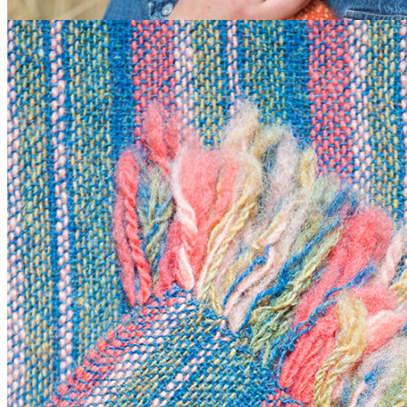
Ajouter à la liste d’envies