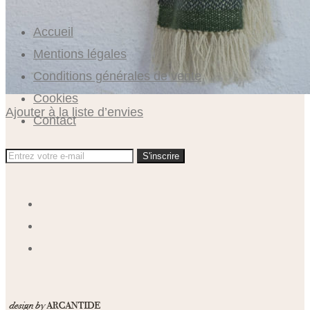
Accueil
Mentions légales
Conditions générales de vente
Cookies
Ajouter à la liste d’envies
Contact
S'inscrire