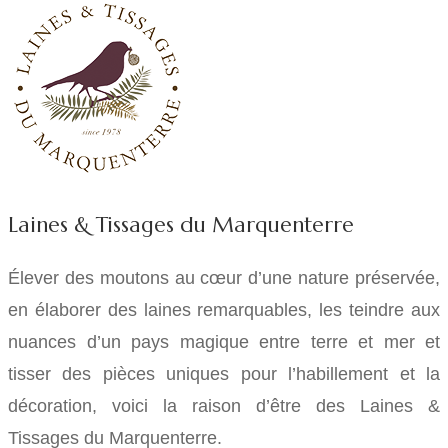
Laines & Tissages du Marquenterre
Élever des moutons au cœur d’une nature préservée,
en élaborer des laines remarquables, les teindre aux
nuances d’un pays magique entre terre et mer et
tisser des pièces uniques pour l’habillement et la
décoration, voici la raison d’être des Laines &
Tissages du Marquenterre.