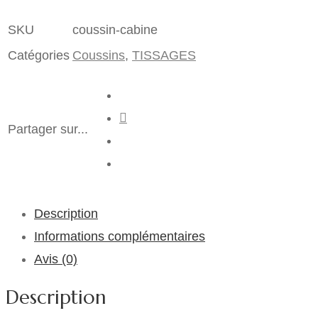
SKU
coussin-cabine
Catégories
Coussins
,
TISSAGES
Partager sur...
Description
Informations complémentaires
Avis (0)
Description