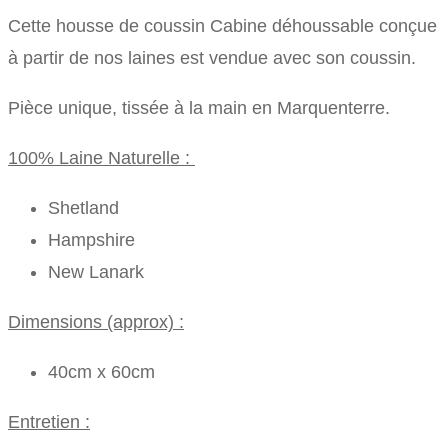
Cette housse de coussin Cabine déhoussable conçue
à partir de nos laines est vendue avec son coussin.
Pièce unique, tissée à la main en Marquenterre.
100% Laine Naturelle :
Shetland
Hampshire
New Lanark
Dimensions (approx) :
40cm x 60cm
Entretien :