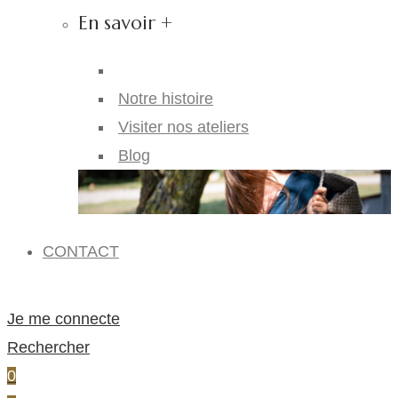
En savoir +
Notre histoire
Visiter nos ateliers
Blog
CONTACT
Je me connecte
Rechercher
0