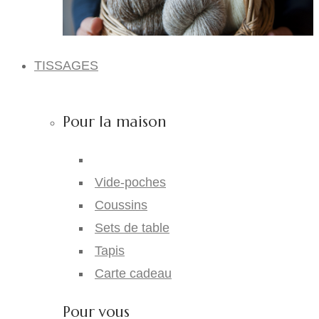
TISSAGES
Pour la maison
Vide-poches
Coussins
Sets de table
Tapis
Carte cadeau
Pour vous