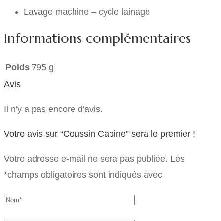
Lavage machine – cycle lainage
Informations complémentaires
Poids
795 g
Avis
Il n'y a pas encore d'avis.
Votre avis sur “Coussin Cabine” sera le premier !
Votre adresse e-mail ne sera pas publiée.
Les
*
champs obligatoires sont indiqués avec