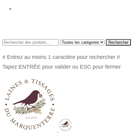
Rechercher
# Entrez au moins 1 caractère pour rechercher
#
Tapez ENTRÉE pour valider ou ESC pour fermer