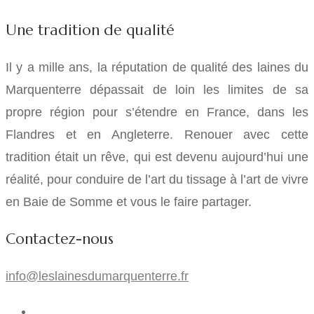
Une tradition de qualité
Il y a mille ans, la réputation de qualité des laines du
Marquenterre dépassait de loin les limites de sa
propre région pour s’étendre en France, dans les
Flandres et en Angleterre. Renouer avec cette
tradition était un rêve, qui est devenu aujourd’hui une
réalité, pour conduire de l’art du tissage à l’art de vivre
en Baie de Somme et vous le faire partager.
Contactez-nous
info@leslainesdumarquenterre.fr