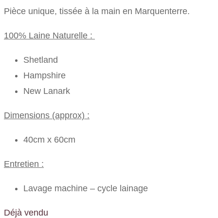
Pièce unique, tissée à la main en Marquenterre.
100% Laine Naturelle :
Shetland
Hampshire
New Lanark
Dimensions (approx) :
40cm x 60cm
Entretien :
Lavage machine – cycle lainage
Déjà vendu