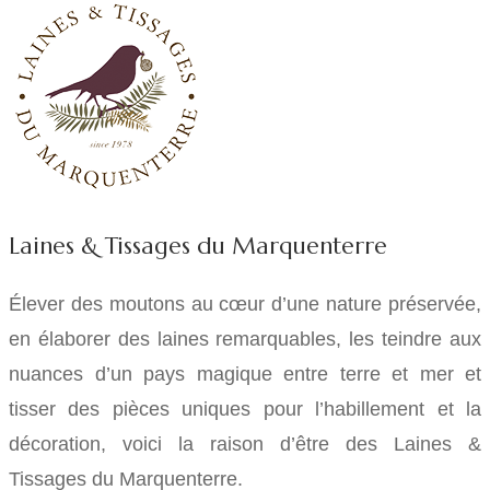
Laines & Tissages du Marquenterre
Élever des moutons au cœur d’une nature préservée,
en élaborer des laines remarquables, les teindre aux
nuances d’un pays magique entre terre et mer et
tisser des pièces uniques pour l’habillement et la
décoration, voici la raison d’être des Laines &
Tissages du Marquenterre.