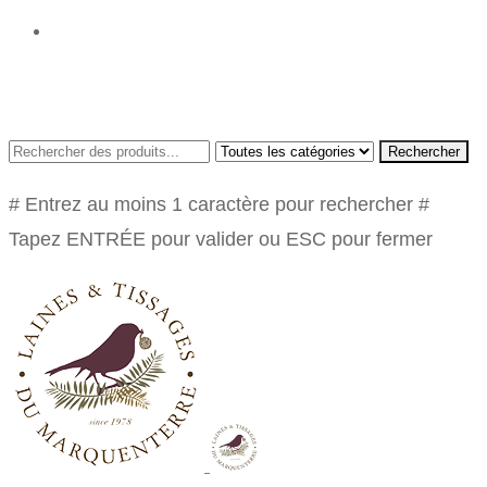
Rechercher
# Entrez au moins 1 caractère pour rechercher
#
Tapez ENTRÉE pour valider ou ESC pour fermer