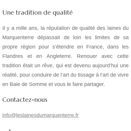
Une tradition de qualité
Il y a mille ans, la réputation de qualité des laines du
Marquenterre dépassait de loin les limites de sa
propre région pour s’étendre en France, dans les
Flandres et en Angleterre. Renouer avec cette
tradition était un rêve, qui est devenu aujourd’hui une
réalité, pour conduire de l’art du tissage à l’art de vivre
en Baie de Somme et vous le faire partager.
Contactez-nous
info@leslainesdumarquenterre.fr