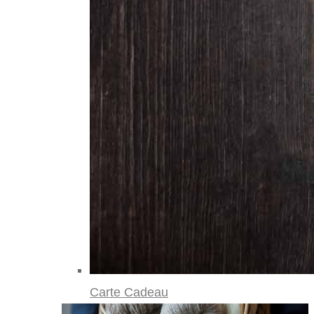
Carte Cadeau