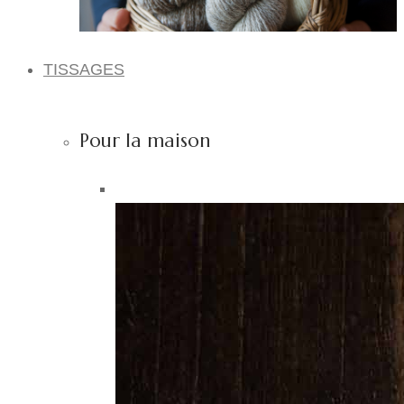
TISSAGES
Pour la maison